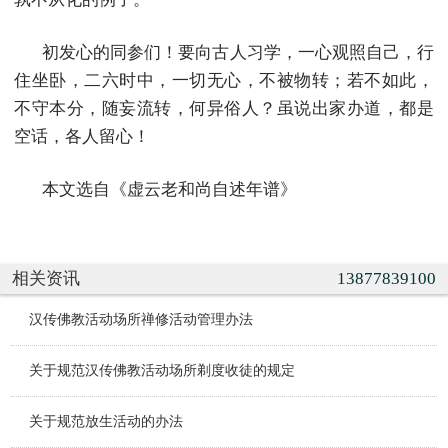
初发心的同参们！要向古人习学，一心观照自己，行
住坐卧，二六时中，一切无心，不被物转；若不如此，
不守本分，随妄流转，何异俗人？虽说出家办道，都是
空话，各人留心！
本文选自《虚云老和尚自述年谱》
相关资讯
13877839100
汉传佛教活动场所禅修活动管理办法
关于规范汉传佛教活动场所剃度收徒的规定
关于规范放生活动的办法